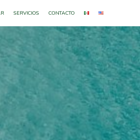
AR
SERVICIOS
CONTACTO