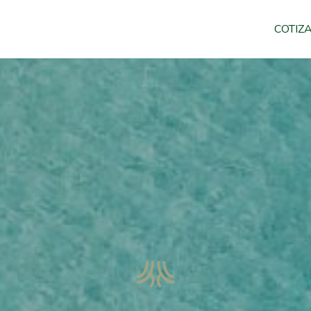
COTIZ