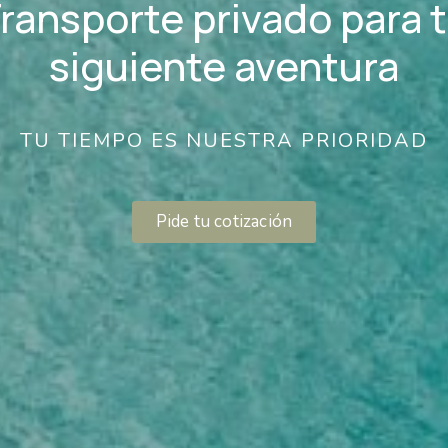
ransporte privado para 
siguiente aventura
TU TIEMPO ES NUESTRA PRIORIDAD
Pide tu cotización