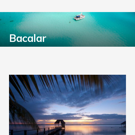
Bacalar