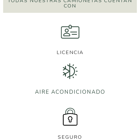
TODAS NUESTRAS CAMIONETAS CUENTAN
CON
LICENCIA
AIRE ACONDICIONADO
SEGURO