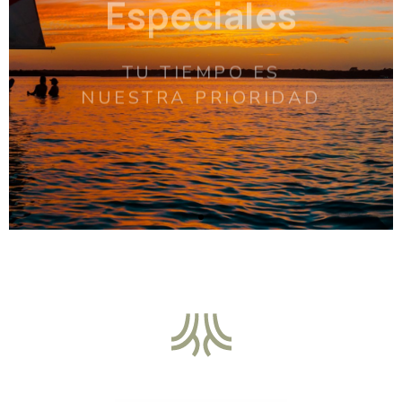
NUESTRA PRIORIDAD