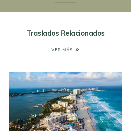
Traslados Relacionados
VER MÁS