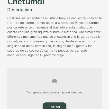
Chetumal
Descripción
Chetumal es la capital de Quintana Roo, se encuentra justo en la
frontera del suroeste mexicano, a 6 horas de Playa del Carmen
por carretera, te ofrecemos el traslado a esta ciudad que
cuenta con una gran riqueza cultural e histórica, Chetumal tiene
diferentes monumentos que se encuentran a lo largo de toda la
ciudad, así como museos y mercados, déjate atrapar por la
singularidad de su comunidad, la alegría de su gente y los
sabores de su cocina típica, no te puedes perder este
enriquecedor lugar en tu próximo viaje.
Transportación privada hasta el destino.
Cotizar