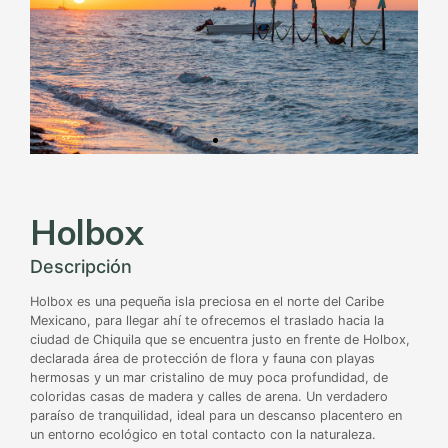
Holbox
Descripción
Holbox es una pequeña isla preciosa en el norte del Caribe
Mexicano, para llegar ahí te ofrecemos el traslado hacia la
ciudad de Chiquila que se encuentra justo en frente de Holbox,
declarada área de protección de flora y fauna con playas
hermosas y un mar cristalino de muy poca profundidad, de
coloridas casas de madera y calles de arena. Un verdadero
paraíso de tranquilidad, ideal para un descanso placentero en
un entorno ecológico en total contacto con la naturaleza.