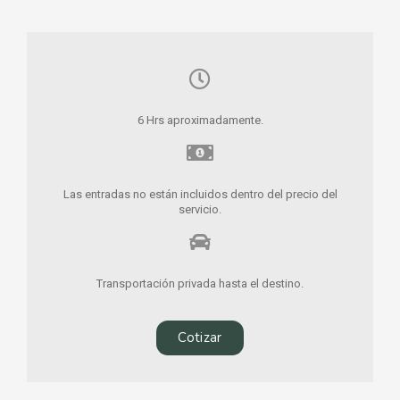
6 Hrs aproximadamente.
Las entradas no están incluidos dentro del precio del
servicio.
Transportación privada hasta el destino.
Cotizar