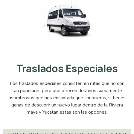
Traslados Especiales
Los traslados especiales consisten en rutas que no son
tan populares pero que ofrecen destinos sumamente
asombrosos que nos encantaría que conocieras, si tienes
ganas de descubrir un nuevo lugar dentro de la Riviera
maya y Yucatán estas son las opciones.