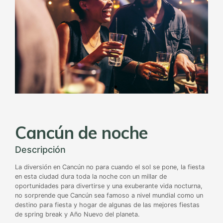
Cancún de noche
Descripción
La diversión en Cancún no para cuando el sol se pone, la fiesta
en esta ciudad dura toda la noche con un millar de
oportunidades para divertirse y una exuberante vida nocturna,
no sorprende que Cancún sea famoso a nivel mundial como un
destino para fiesta y hogar de algunas de las mejores fiestas
de spring break y Año Nuevo del planeta.