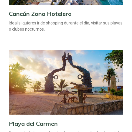
Cancún Zona Hotelera
Ideal si quieres ir de shopping durante el día, visitar sus playas
o clubes nocturnos.
Playa del Carmen