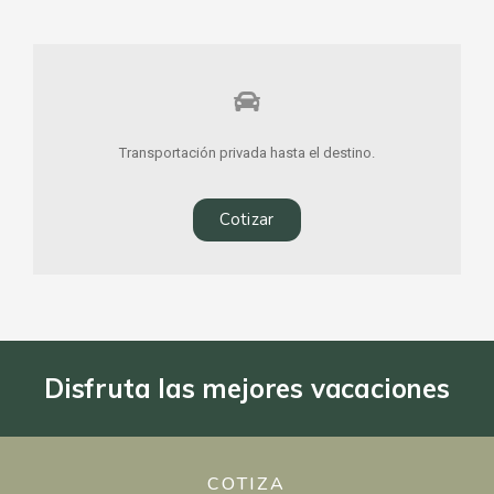
Transportación privada hasta el destino.
Cotizar
Disfruta las mejores vacaciones
COTIZA