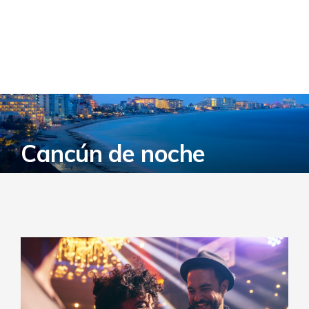
Cancún de noche