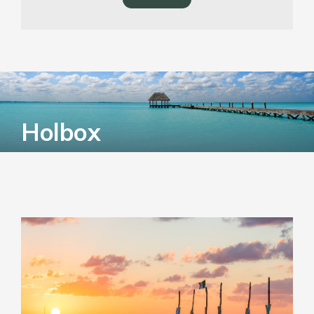
Holbox