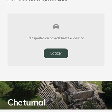
Transportación privada hasta el destino.
Cotizar
Chetumal